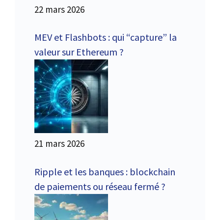
22 mars 2026
MEV et Flashbots : qui “capture” la
valeur sur Ethereum ?
21 mars 2026
Ripple et les banques : blockchain
de paiements ou réseau fermé ?