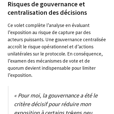
Risques de gouvernance et
centralisation des décisions
Ce volet complète l’analyse en évaluant
l’exposition au risque de capture par des
acteurs puissants. Une gouvernance centralisée
accroît le risque opérationnel et d’actions
unilatérales sur le protocole. En conséquence,
l’examen des mécanismes de vote et de
quorum devient indispensable pour limiter
l’exposition.
« Pour moi, la gouvernance a été le
critère décisif pour réduire mon
exposition à certains tokens peu