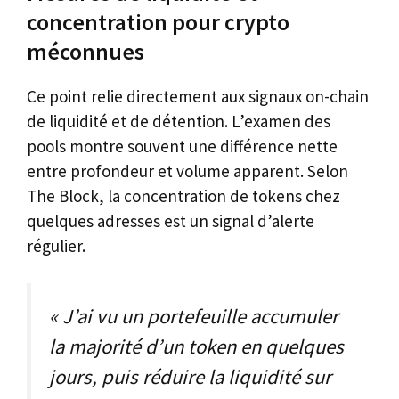
concentration pour crypto
méconnues
Ce point relie directement aux signaux on-chain
de liquidité et de détention. L’examen des
pools montre souvent une différence nette
entre profondeur et volume apparent. Selon
The Block, la concentration de tokens chez
quelques adresses est un signal d’alerte
régulier.
« J’ai vu un portefeuille accumuler
la majorité d’un token en quelques
jours, puis réduire la liquidité sur