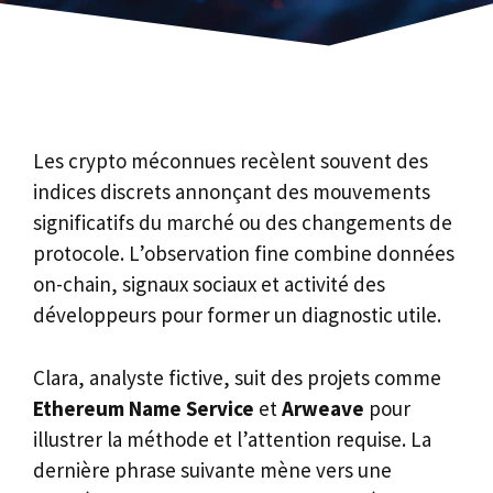
Les crypto méconnues recèlent souvent des
indices discrets annonçant des mouvements
significatifs du marché ou des changements de
protocole. L’observation fine combine données
on-chain, signaux sociaux et activité des
développeurs pour former un diagnostic utile.
Clara, analyste fictive, suit des projets comme
Ethereum Name Service
et
Arweave
pour
illustrer la méthode et l’attention requise. La
dernière phrase suivante mène vers une