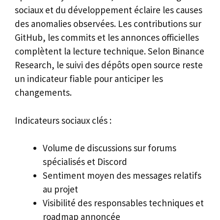
sociaux et du développement éclaire les causes
des anomalies observées. Les contributions sur
GitHub, les commits et les annonces officielles
complètent la lecture technique. Selon Binance
Research, le suivi des dépôts open source reste
un indicateur fiable pour anticiper les
changements.
Indicateurs sociaux clés :
Volume de discussions sur forums
spécialisés et Discord
Sentiment moyen des messages relatifs
au projet
Visibilité des responsables techniques et
roadmap annoncée