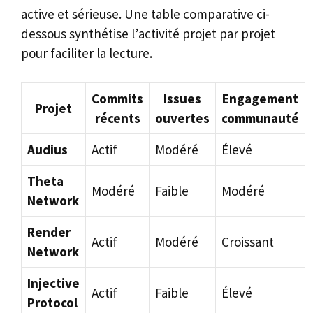
active et sérieuse. Une table comparative ci-
dessous synthétise l’activité projet par projet
pour faciliter la lecture.
Commits
Issues
Engagement
Projet
récents
ouvertes
communauté
Audius
Actif
Modéré
Élevé
Theta
Modéré
Faible
Modéré
Network
Render
Actif
Modéré
Croissant
Network
Injective
Actif
Faible
Élevé
Protocol