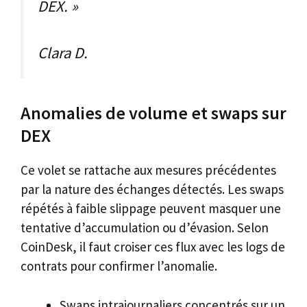
DEX. »
Clara D.
Anomalies de volume et swaps sur
DEX
Ce volet se rattache aux mesures précédentes
par la nature des échanges détectés. Les swaps
répétés à faible slippage peuvent masquer une
tentative d’accumulation ou d’évasion. Selon
CoinDesk, il faut croiser ces flux avec les logs de
contrats pour confirmer l’anomalie.
Swaps intrajournaliers concentrés sur un