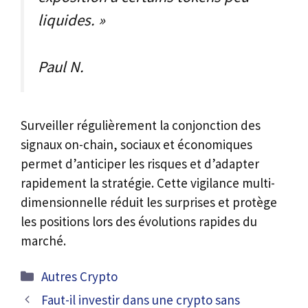
liquides. »
Paul N.
Surveiller régulièrement la conjonction des
signaux on-chain, sociaux et économiques
permet d’anticiper les risques et d’adapter
rapidement la stratégie. Cette vigilance multi-
dimensionnelle réduit les surprises et protège
les positions lors des évolutions rapides du
marché.
Catégories
Autres Crypto
Faut-il investir dans une crypto sans