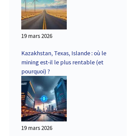
19 mars 2026
Kazakhstan, Texas, Islande : où le
mining est-il le plus rentable (et
pourquoi) ?
19 mars 2026