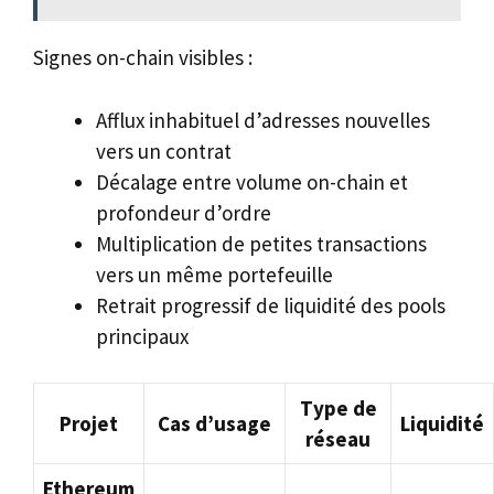
Signes on-chain visibles :
Afflux inhabituel d’adresses nouvelles
vers un contrat
Décalage entre volume on-chain et
profondeur d’ordre
Multiplication de petites transactions
vers un même portefeuille
Retrait progressif de liquidité des pools
principaux
Type de
Projet
Cas d’usage
Liquidité
réseau
Ethereum