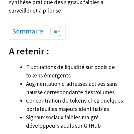
synthèse pratique des signaux faibles à
surveiller et à prioriser
Sommaire
A retenir :
Fluctuations de liquidité sur pools de
tokens émergents
Augmentation d’adresses actives sans
hausse correspondante des volumes
Concentration de tokens chez quelques
portefeuilles majeurs identifiables
Signaux sociaux faibles malgré
développeurs actifs sur GitHub