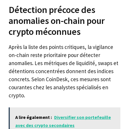
Détection précoce des
anomalies on-chain pour
crypto méconnues
Après la liste des points critiques, la vigilance
on-chain reste prioritaire pour détecter
anomalies. Les métriques de liquidité, swaps et
détentions concentrées donnent des indices
concrets. Selon CoinDesk, ces mesures sont
courantes chez les analystes spécialisés en
crypto.
A lire également :
Diversifier son portefeuille
avec des crypto secondaires