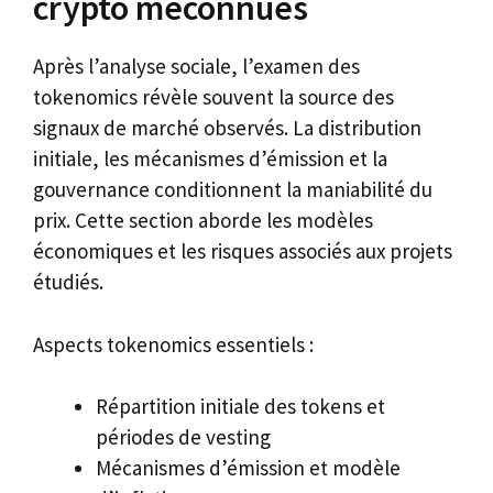
crypto méconnues
Après l’analyse sociale, l’examen des
tokenomics révèle souvent la source des
signaux de marché observés. La distribution
initiale, les mécanismes d’émission et la
gouvernance conditionnent la maniabilité du
prix. Cette section aborde les modèles
économiques et les risques associés aux projets
étudiés.
Aspects tokenomics essentiels :
Répartition initiale des tokens et
périodes de vesting
Mécanismes d’émission et modèle