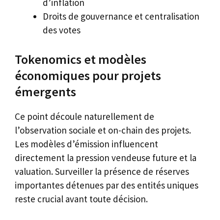
d’inflation
Droits de gouvernance et centralisation
des votes
Tokenomics et modèles
économiques pour projets
émergents
Ce point découle naturellement de
l’observation sociale et on-chain des projets.
Les modèles d’émission influencent
directement la pression vendeuse future et la
valuation. Surveiller la présence de réserves
importantes détenues par des entités uniques
reste crucial avant toute décision.