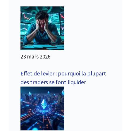
23 mars 2026
Effet de levier : pourquoi la plupart
des traders se font liquider