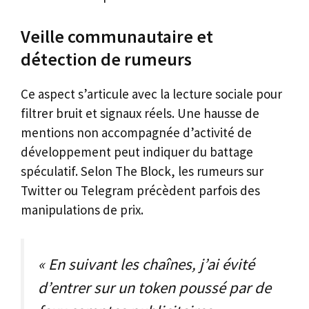
Veille communautaire et
détection de rumeurs
Ce aspect s’articule avec la lecture sociale pour
filtrer bruit et signaux réels. Une hausse de
mentions non accompagnée d’activité de
développement peut indiquer du battage
spéculatif. Selon The Block, les rumeurs sur
Twitter ou Telegram précèdent parfois des
manipulations de prix.
« En suivant les chaînes, j’ai évité
d’entrer sur un token poussé par de