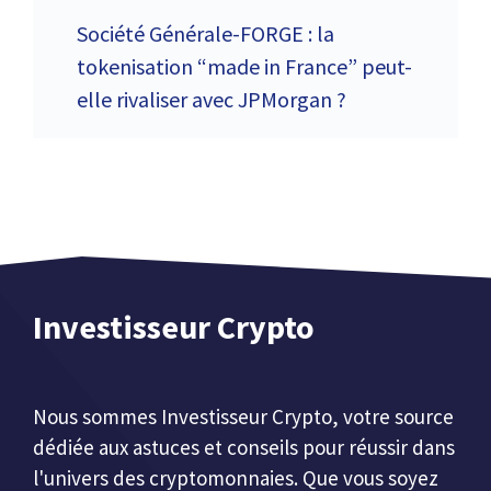
Société Générale-FORGE : la
tokenisation “made in France” peut-
elle rivaliser avec JPMorgan ?
Investisseur Crypto
Nous sommes Investisseur Crypto, votre source
dédiée aux astuces et conseils pour réussir dans
l'univers des cryptomonnaies. Que vous soyez