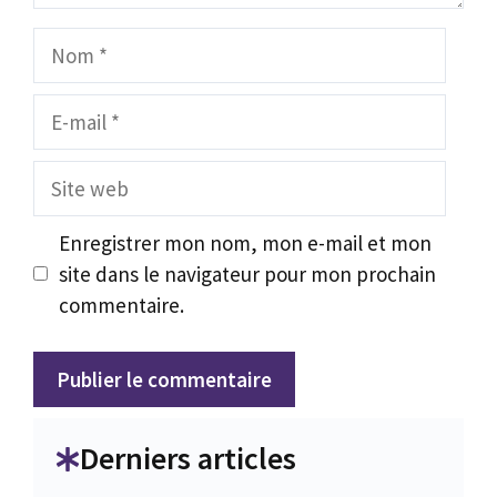
Nom
E-
mail
Site
web
Enregistrer mon nom, mon e-mail et mon
site dans le navigateur pour mon prochain
commentaire.
Derniers articles