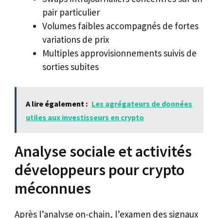
pair particulier
Volumes faibles accompagnés de fortes
variations de prix
Multiples approvisionnements suivis de
sorties subites
A lire également :
Les agrégateurs de données
utiles aux investisseurs en crypto
Analyse sociale et activités
développeurs pour crypto
méconnues
Après l’analyse on-chain, l’examen des signaux