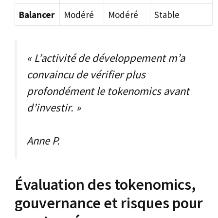
Balancer
Modéré
Modéré
Stable
« L’activité de développement m’a
convaincu de vérifier plus
profondément le tokenomics avant
d’investir. »
Anne P.
Évaluation des tokenomics,
gouvernance et risques pour