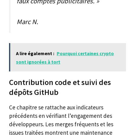
faux comptes publicitaires. »
Marc N.
A lire également :
Pourquoi certaines crypto
sont ignorées à tort
Contribution code et suivi des
dépôts GitHub
Ce chapitre se rattache aux indicateurs
précédents en vérifiant l’engagement des
développeurs. Les merges fréquents et les
issues traitées montrent une maintenance