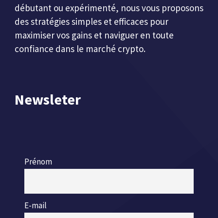
débutant ou expérimenté, nous vous proposons
des stratégies simples et efficaces pour
maximiser vos gains et naviguer en toute
confiance dans le marché crypto.
Newsleter
Prénom
E-mail